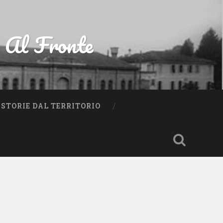
a Al Fronte
STORIE DAL TERRITORIO