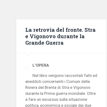
La retrovia del fronte. Stra
e Vigonovo durante la
Grande Guerra
L’OPERA
Nel libro vengono raccontati fatti ed
aneddoti concernenti i Comuni della
Riviera del Brenta di Stra e Vigonovo
durante la Prima guerra mondiale. Oltre
a fare un excursus sulla situazione
politica, economica e sociale dei due